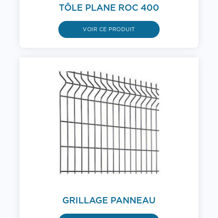
TÔLE PLANE ROC 400
VOIR CE PRODUIT
GRILLAGE PANNEAU