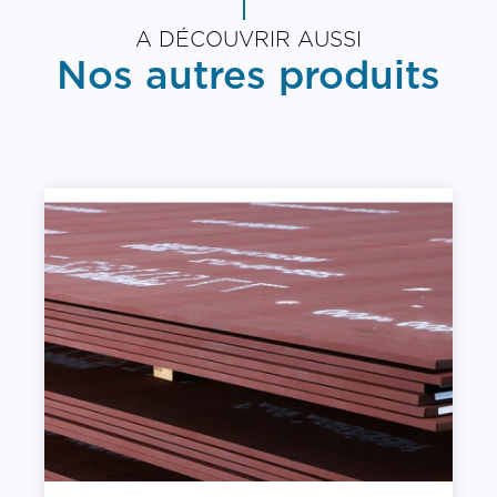
A DÉCOUVRIR AUSSI
Nos autres produits