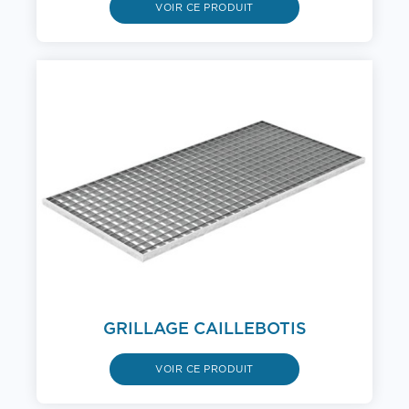
VOIR CE PRODUIT
GRILLAGE CAILLEBOTIS
VOIR CE PRODUIT