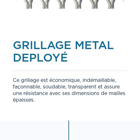
GRILLAGE METAL
DEPLOYÉ
Ce grillage est économique, indémaillable,
façonnable, soudable, transparent et assure
une résistance avec ses dimensions de mailles
épaisses.