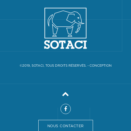
©2019, SOTACI, TOUS DROITS RÉSERVÉS. -
CONCEPTION
NOUS CONTACTER