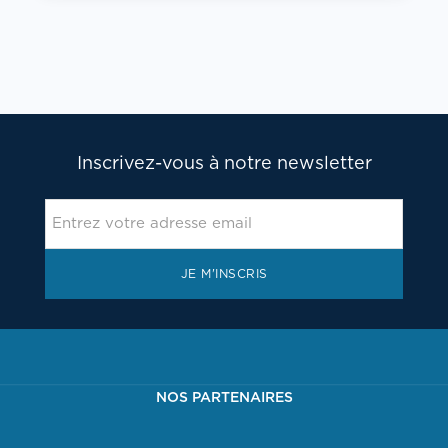
Inscrivez-vous à notre newsletter
JE M'INSCRIS
NOS PARTENAIRES